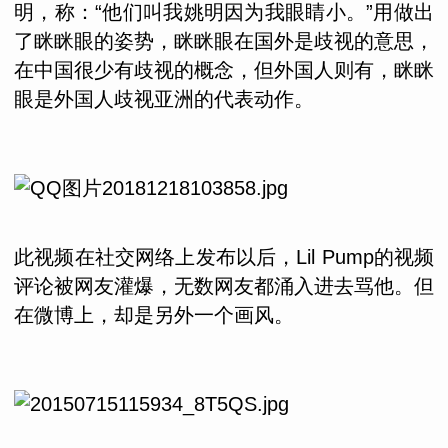
明，称：“他们叫我姚明因为我眼睛小。”用做出
了眯眯眼的姿势，眯眯眼在国外是歧视的意思，
在中国很少有歧视的概念，但外国人则有，眯眯
眼是外国人歧视亚洲的代表动作。
此视频在社交网络上发布以后，Lil Pump的视频
评论被网友灌爆，无数网友都涌入进去骂他。但
在微博上，却是另外一个画风。