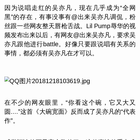
因为说唱走红的吴亦凡，现在几乎成为“全网
黑”的存在，有事没事有@出来吴亦凡调侃，粉
丝跟一些网友整天唇枪舌战。Lil Pump辱华的视
频发布出来以后，有网友@出来吴亦凡，要求吴
亦凡跟他进行battle。好像只要跟说唱有关系的
事情，都必须有吴亦凡在才可以。
在不少的网友眼里，“你看这个碗，它又大又
圆....”这首《大碗宽面》反而成了吴亦凡的“代表
作”。