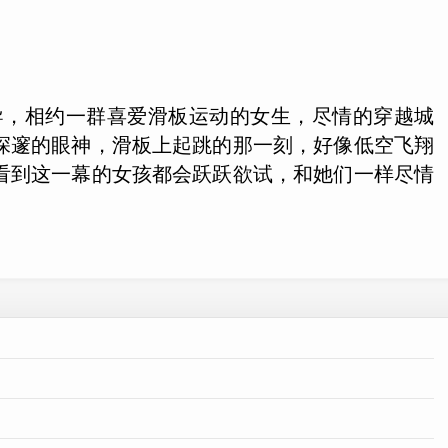
执导，相约一群喜爱滑板运动的女生，尽情的穿越城
深邃的眼神，滑板上起跳的那一刻，好像低空飞翔
看到这一幕的女孩都会跃跃欲试，和她们一样尽情